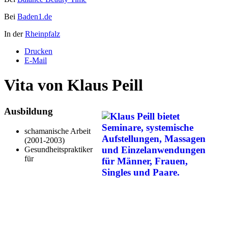
Bei
Baden1.de
In der
Rheinpfalz
Drucken
E-Mail
Vita von Klaus Peill
Ausbildung
schamanische Arbeit
(2001-2003)
Gesundheitspraktiker
für