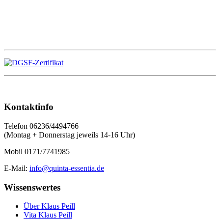
Kontaktinfo
Telefon 06236/4494766
(Montag + Donnerstag jeweils 14-16 Uhr)
Mobil 0171/7741985
E-Mail:
info@quinta-essentia.de
Wissenswertes
Über Klaus Peill
Vita Klaus Peill