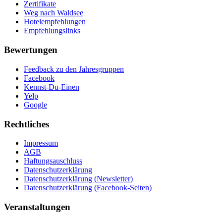
Zertifikate
Weg nach Waldsee
Hotelempfehlungen
Empfehlungslinks
Bewertungen
Feedback zu den Jahresgruppen
Facebook
Kennst-Du-Einen
Yelp
Google
Rechtliches
Impressum
AGB
Haftungsauschluss
Datenschutzerklärung
Datenschutzerklärung (Newsletter)
Datenschutzerklärung (Facebook-Seiten)
Veranstaltungen