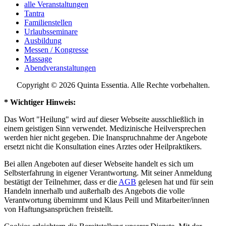
alle Veranstaltungen
Tantra
Familienstellen
Urlaubsseminare
Ausbildung
Messen / Kongresse
Massage
Abendveranstaltungen
Copyright © 2026 Quinta Essentia. Alle Rechte vorbehalten.
* Wichtiger Hinweis:
Das Wort "Heilung" wird auf dieser Webseite ausschließlich in
einem geistigen Sinn verwendet. Medizinische Heilversprechen
werden hier nicht gegeben. Die Inanspruchnahme der Angebote
ersetzt nicht die Konsultation eines Arztes oder Heilpraktikers.
Bei allen Angeboten auf dieser Webseite handelt es sich um
Selbsterfahrung in eigener Verantwortung. Mit seiner Anmeldung
bestätigt der Teilnehmer, dass er die
AGB
gelesen hat und für sein
Handeln innerhalb und außerhalb des Angebots die volle
Verantwortung übernimmt und Klaus Peill und Mitarbeiter/innen
von Haftungsansprüchen freistellt.