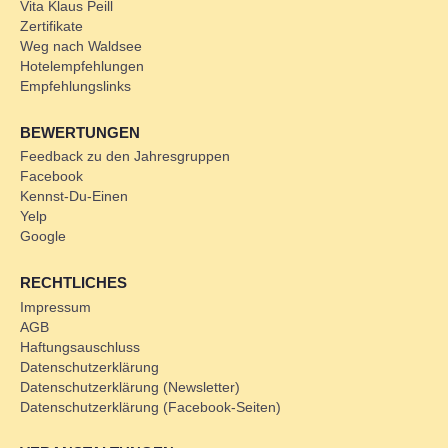
Vita Klaus Peill
Zertifikate
Weg nach Waldsee
Hotelempfehlungen
Empfehlungslinks
BEWERTUNGEN
Feedback zu den Jahresgruppen
Facebook
Kennst-Du-Einen
Yelp
Google
RECHTLICHES
Impressum
AGB
Haftungsauschluss
Datenschutzerklärung
Datenschutzerklärung (Newsletter)
Datenschutzerklärung (Facebook-Seiten)