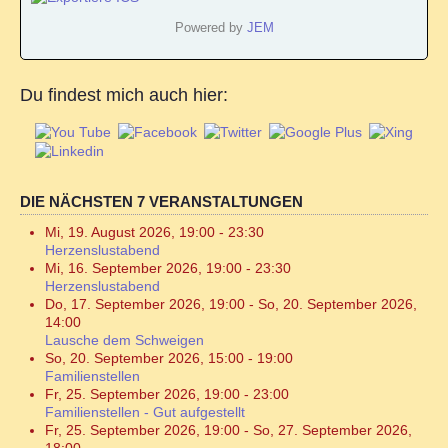
Powered by
JEM
Du findest mich auch hier:
DIE NÄCHSTEN 7 VERANSTALTUNGEN
Mi, 19. August 2026
,
19:00
-
23:30
Herzenslustabend
Mi, 16. September 2026
,
19:00
-
23:30
Herzenslustabend
Do, 17. September 2026
,
19:00
-
So, 20. September 2026
,
14:00
Lausche dem Schweigen
So, 20. September 2026
,
15:00
-
19:00
Familienstellen
Fr, 25. September 2026
,
19:00
-
23:00
Familienstellen - Gut aufgestellt
Fr, 25. September 2026
,
19:00
-
So, 27. September 2026
,