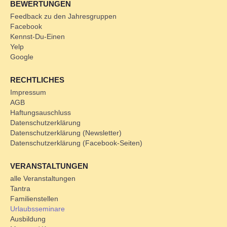
BEWERTUNGEN
Feedback zu den Jahresgruppen
Facebook
Kennst-Du-Einen
Yelp
Google
RECHTLICHES
Impressum
AGB
Haftungsauschluss
Datenschutzerklärung
Datenschutzerklärung (Newsletter)
Datenschutzerklärung (Facebook-Seiten)
VERANSTALTUNGEN
alle Veranstaltungen
Tantra
Familienstellen
Urlaubsseminare
Ausbildung