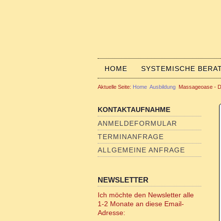
HOME
SYSTEMISCHE BERA
Aktuelle Seite:
Home
Ausbildung
Massageoase - D
KONTAKTAUFNAHME
ANMELDEFORMULAR
TERMINANFRAGE
ALLGEMEINE ANFRAGE
NEWSLETTER
Ich möchte den Newsletter alle
1-2 Monate an diese Email-
Adresse: