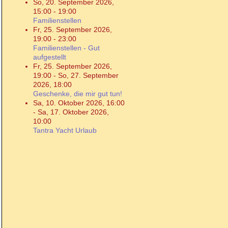
So, 20. September 2026
,
15:00
-
19:00
Familienstellen
Fr, 25. September 2026
,
19:00
-
23:00
Familienstellen - Gut
aufgestellt
Fr, 25. September 2026
,
19:00
-
So, 27. September
2026
,
18:00
Geschenke, die mir gut tun!
Sa, 10. Oktober 2026
,
16:00
-
Sa, 17. Oktober 2026
,
10:00
Tantra Yacht Urlaub