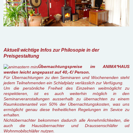
Aktuell wichtige Infos zur Philosopie in der
Preisgestaltung
Übernachtungspreise im ANIMA*HAUS
werden leicht angepasst auf 40,-€/ Person.
Für Übernachtungen zu den Seminaren und Wochenenden steht
jedem Teilnehmenden ein Schlafplatz verlässlich zur Verfügung.
Um die persönliche Freiheit des Einzelnen weitmöglicht zu
respektieren, ist es auch weiterhin möglich in den
Seminarveranstaltungen ausserhalb zu übernachten zu einem
Raumkostenanteil von 50% der Übernachtungskosten, was uns
ermöglicht genau diese freiheitlichen Regelungen im Sevice zu
erhalten.
Nichtübernachter bekommen dadurch alle Annehmlichkeiten, die
auch die Hausübernachter und Draussenschläfer ud
Wohnmobilschläfer nutzen.