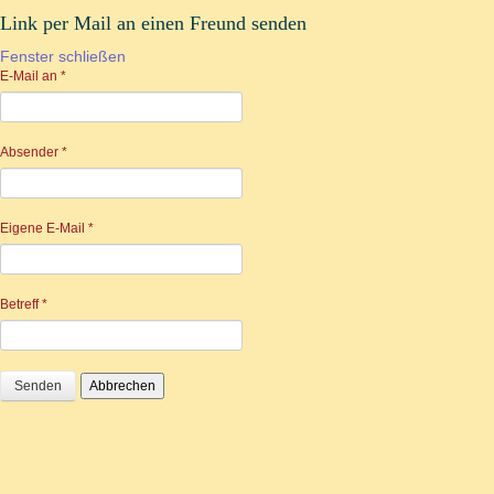
Link per Mail an einen Freund senden
Fenster schließen
E-Mail an
*
Absender
*
Eigene E-Mail
*
Betreff
*
Senden
Abbrechen