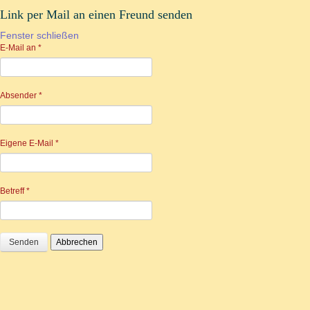
Link per Mail an einen Freund senden
Fenster schließen
E-Mail an
*
Absender
*
Eigene E-Mail
*
Betreff
*
Senden
Abbrechen